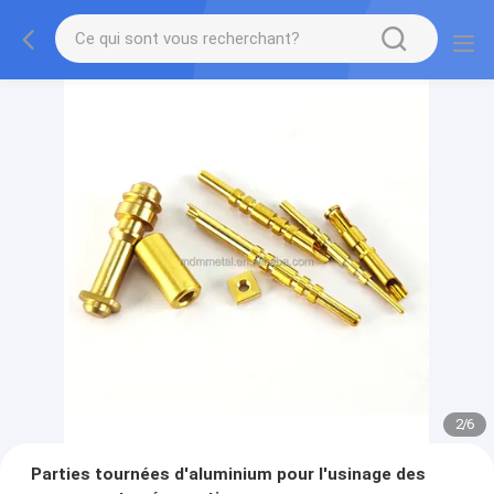
2
/
6
Parties tournées d'aluminium pour l'usinage des