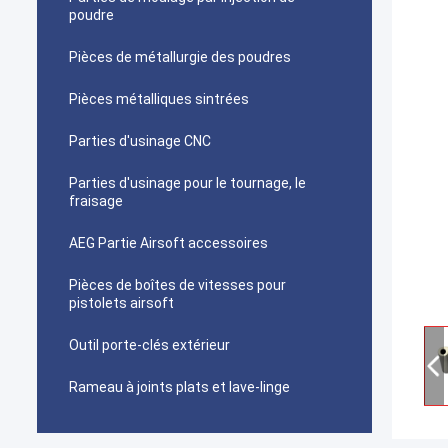
poudre
Pièces de métallurgie des poudres
Pièces métalliques sintrées
Parties d'usinage CNC
Parties d'usinage pour le tournage, le
fraisage
AEG Partie Airsoft accessoires
Pièces de boîtes de vitesses pour
pistolets airsoft
Outil porte-clés extérieur
Rameau à joints plats et lave-linge