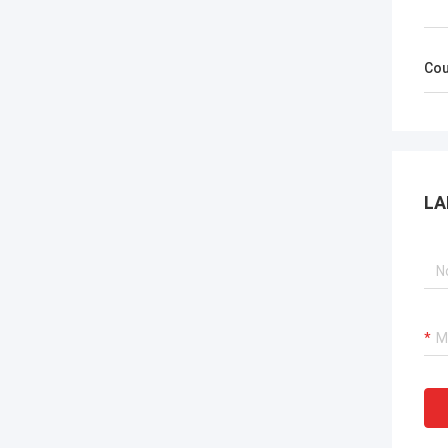
Cou
LA