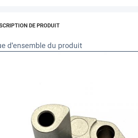
SCRIPTION DE PRODUIT
e d'ensemble du produit