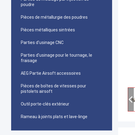
poudre
Pièces de métallurgie des poudres
Pièces métalliques sintrées
Parties d'usinage CNC
Parties d'usinage pour le tournage, le
fraisage
AEG Partie Airsoft accessoires
Pièces de boîtes de vitesses pour
pistolets airsoft
Outil porte-clés extérieur
Rameau à joints plats et lave-linge