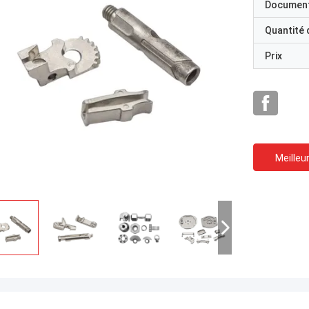
Documen
Quantité
Prix
Meilleur