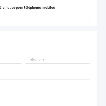
étalliques pour téléphones mobiles
,