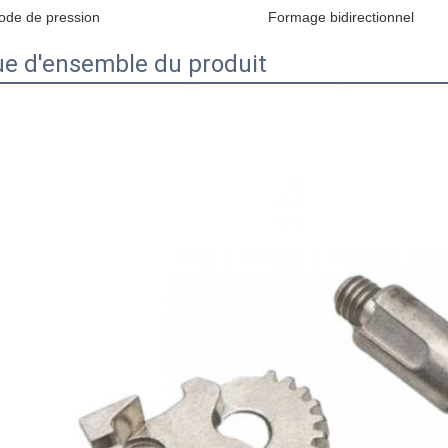
ode de pression
Formage bidirectionnel
e d'ensemble du produit