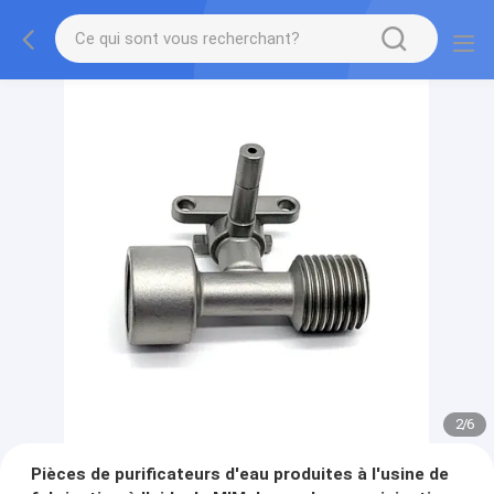
2
/
6
Pièces de purificateurs d'eau produites à l'usine de