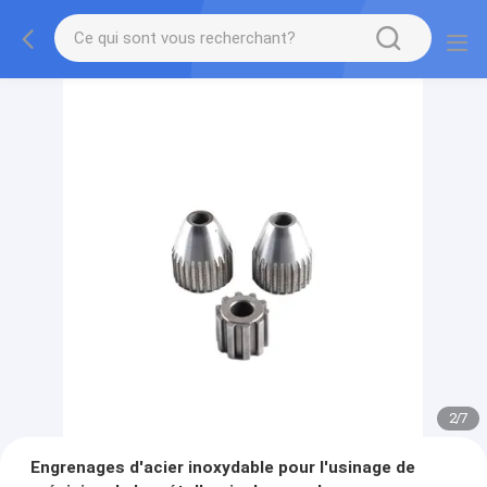
2
/
7
Engrenages d'acier inoxydable pour l'usinage de