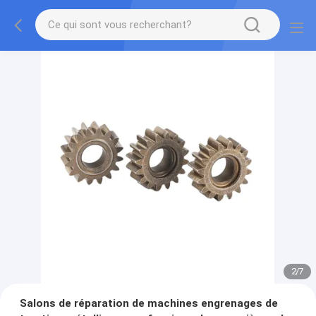
2
/
7
Salons de réparation de machines engrenages de