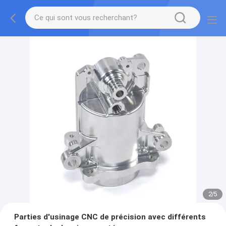
2
/
5
Parties d'usinage CNC de précision avec différents